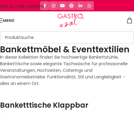
Skip to main content
MENÜ
Bankettmöbel & Eventtextilien
In dieser Kollektion finden Sie hochwertige Bankettstühle,
Banketttische sowie elegante Tischwäsche für professionelle
Veranstaltungen, Hochzeiten, Caterings und
Gastronomiebetriebe. Funktionalität, Stil und Langlebigkeit –
alles an einem Ort.
Banketttische Klappbar