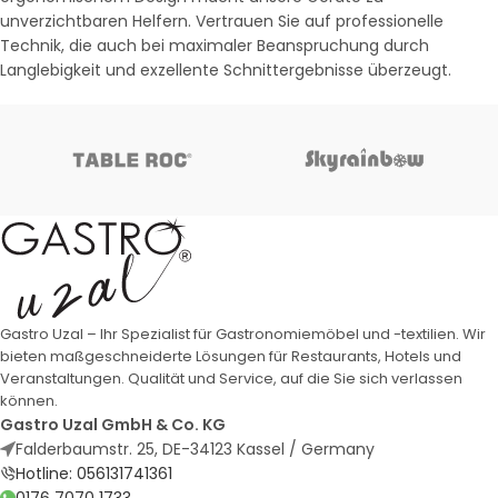
unverzichtbaren Helfern. Vertrauen Sie auf professionelle
Technik, die auch bei maximaler Beanspruchung durch
Langlebigkeit und exzellente Schnittergebnisse überzeugt.
Gastro Uzal – Ihr Spezialist für Gastronomiemöbel und -textilien. Wir
bieten maßgeschneiderte Lösungen für Restaurants, Hotels und
Veranstaltungen. Qualität und Service, auf die Sie sich verlassen
können.
Gastro Uzal GmbH & Co. KG
Falderbaumstr. 25, DE-34123 Kassel / Germany
Hotline: 056131741361
0176 7070 1733