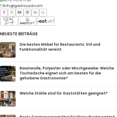
info@gastrouzal.com
NEUESTE BEITRÄGE
Die besten Möbel für Restaurants: Stil und
Funktionalität vereint
Baumwolle, Polyester oder Mischgewebe: Welche
Tischwäsche eignet sich am besten für die
gehobene Gastronomie?
Welche Stühle sind für Gaststätten geeignet?