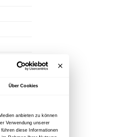
Über Cookies
 Medien anbieten zu können
hrer Verwendung unserer
iniger. Bei
 führen diese Informationen