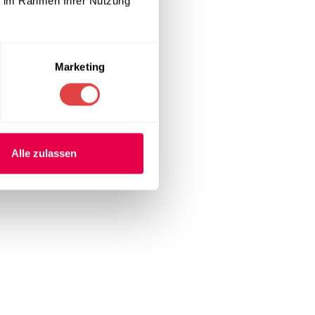
ie im Rahmen Ihrer Nutzung
Marketing
Alle zulassen