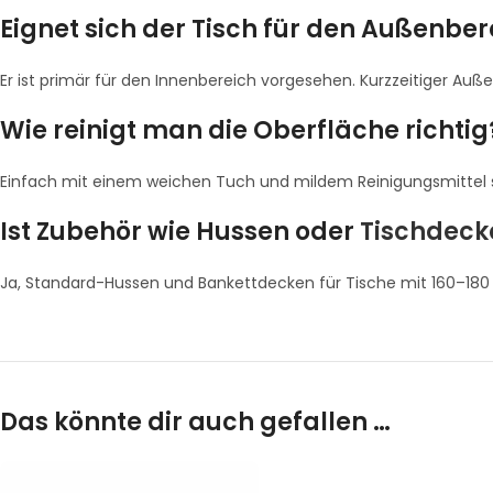
Eignet sich der Tisch für den Außenber
Er ist primär für den Innenbereich vorgesehen. Kurzzeitiger Auße
Wie reinigt man die Oberfläche richtig
Einfach mit einem weichen Tuch und mildem Reinigungsmittel s
Ist Zubehör wie Hussen oder
Tischdeck
Ja, Standard-Hussen und Bankettdecken für Tische mit 160–180
Das könnte dir auch gefallen …