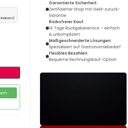
Garantierte Sicherheit:
Zertifizierter Shop mit Geld-zurück-
Garantie
 Rabatt)
Risikofreier Kauf:
14 Tage Rückgabeservice – einfach
& unkompliziert
Maßgeschneiderte Lösungen:
Spezialisiert auf Gastronomiebedarf
Flexibles Bezahlen:
Bequeme Rechnungskauf-Option
dern