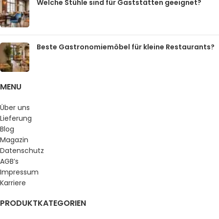
Welche Stühle sind für Gaststätten geeignet?
Beste Gastronomiemöbel für kleine Restaurants?
MENU
Über uns
Lieferung
Blog
Magazin
Datenschutz
AGB’s
Impressum
Karriere
PRODUKTKATEGORIEN