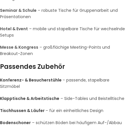
Seminar & Schule
– robuste Tische für Gruppenarbeit und
Präsentationen
Hotel & Event
– mobile und stapelbare Tische für wechselnde
Setups
Messe & Kongress
– großflächige Meeting-Points und
Breakout-Zonen
Passendes Zubehör
Konferenz- & Besucherstühle
– passende, stapelbare
Sitzmöbel
Klapptische & Arbeitstische
– Side-Tables und Beistelltische
Tischhussen & Läufer
– für ein einheitliches Design
Bodenschoner
– schützen Böden bei häufigem Auf-/Abbau