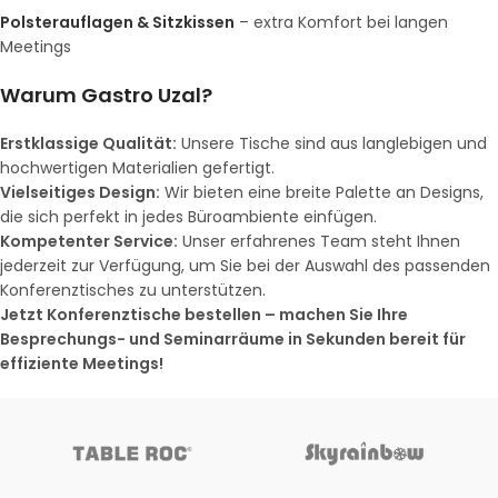
Polsterauflagen & Sitzkissen
– extra Komfort bei langen
Meetings
Warum Gastro Uzal?
Erstklassige Qualität:
Unsere Tische sind aus langlebigen und
hochwertigen Materialien gefertigt.
Vielseitiges Design:
Wir bieten eine breite Palette an Designs,
die sich perfekt in jedes Büroambiente einfügen.
Kompetenter Service:
Unser erfahrenes Team steht Ihnen
jederzeit zur Verfügung, um Sie bei der Auswahl des passenden
Konferenztisches zu unterstützen.
Jetzt Konferenztische bestellen – machen Sie Ihre
Besprechungs- und Seminarräume in Sekunden bereit für
effiziente Meetings!