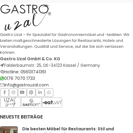
Gastro Uzal – Ihr Spezialist für Gastronomiemöbel und -textilien. Wir
bieten maßgeschneiderte Lösungen für Restaurants, Hotels und
Veranstaltungen. Qualität und Service, auf die Sie sich verlassen
können.
Gastro Uzal GmbH & Co. KG
Falderbaumstr. 25, DE-34123 Kassel / Germany
Hotline: 056131741361
0176 7070 1733
info@gastrouzal.com
NEUESTE BEITRÄGE
Die besten Möbel für Restaurants: Stil und