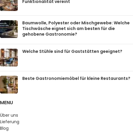
Funktionalität vereint
Baumwolle, Polyester oder Mischgewebe: Welche
Tischwäsche eignet sich am besten für die
gehobene Gastronomie?
Welche Stühle sind für Gaststätten geeignet?
Beste Gastronomiemöbel für kleine Restaurants?
MENU
Über uns
Lieferung
Blog