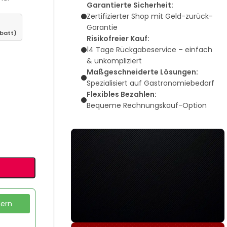
Garantierte Sicherheit:
Zertifizierter Shop mit Geld-zurück-
Garantie
abatt)
Risikofreier Kauf:
14 Tage Rückgabeservice – einfach
& unkompliziert
Maßgeschneiderte Lösungen:
Spezialisiert auf Gastronomiebedarf
Flexibles Bezahlen:
Bequeme Rechnungskauf-Option
dern