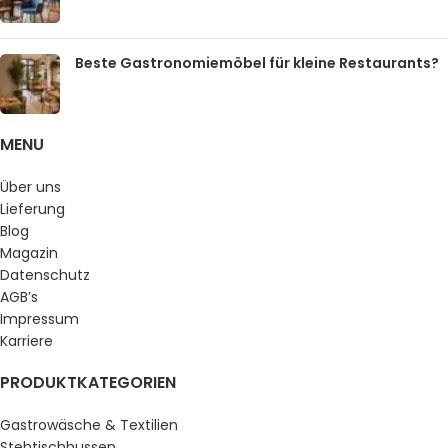
Beste Gastronomiemöbel für kleine Restaurants?
MENU
Über uns
Lieferung
Blog
Magazin
Datenschutz
AGB’s
Impressum
Karriere
PRODUKTKATEGORIEN
Gastrowäsche & Textilien
Stehtischhussen