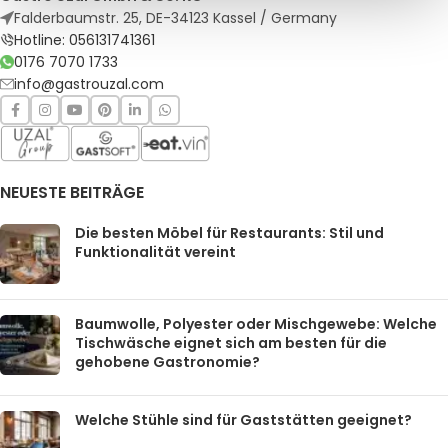
Falderbaumstr. 25, DE-34123 Kassel / Germany
Hotline: 056131741361
0176 7070 1733
info@gastrouzal.com
NEUESTE BEITRÄGE
Die besten Möbel für Restaurants: Stil und
Funktionalität vereint
Baumwolle, Polyester oder Mischgewebe: Welche
Tischwäsche eignet sich am besten für die
gehobene Gastronomie?
Welche Stühle sind für Gaststätten geeignet?