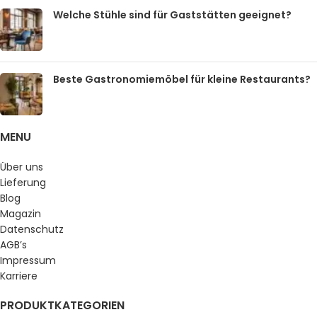
Welche Stühle sind für Gaststätten geeignet?
Beste Gastronomiemöbel für kleine Restaurants?
MENU
Über uns
Lieferung
Blog
Magazin
Datenschutz
AGB’s
Impressum
Karriere
PRODUKTKATEGORIEN