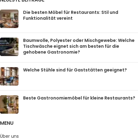
Die besten Möbel für Restaurants: Stil und
Funktionalität vereint
Baumwolle, Polyester oder Mischgewebe: Welche
Tischwäsche eignet sich am besten für die
gehobene Gastronomie?
Welche Stühle sind für Gaststätten geeignet?
Beste Gastronomiemöbel für kleine Restaurants?
MENU
Über uns