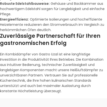
Robuste Edelstahlbauweise:
Gehäuse und Backkammer aus
hochwertigem Edelstahl sorgen für Langlebigkeit und einfache
Pflege.
Energieeffizienz:
Optimierte Isolierungen und hocheffiziente
Heizelemente reduzieren den Stromverbrauch im Vergleich zu
herkömmlichen Öfen deutlich.
Zuverlässige Partnerschaft für Ihren
gastronomischen Erfolg
Ein Kombidämpfer von Gastro Uzal ist eine langfristige
Investition in die Produktivität Ihres Betriebes. Die Kombination
aus intuitiver Bedienung, technischer Zuverlässigkeit und
langlebigen Komponenten macht unsere Heißluftdämpfer zu
unverzichtbaren Partnern. Vertrauen Sie auf professionelle
Küchentechnik, die Ihre hohen kulinarischen Standards
unterstützt und auch bei maximaler Auslastung durch
konstante Höchstleistung überzeugt.