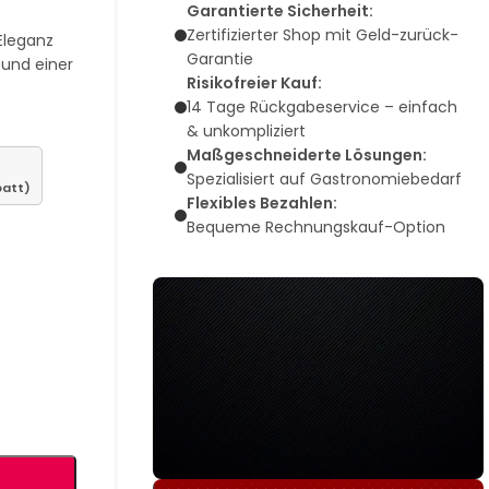
Garantierte Sicherheit:
Zertifizierter Shop mit Geld-zurück-
Eleganz
Garantie
 und einer
Risikofreier Kauf:
,
14 Tage Rückgabeservice – einfach
& unkompliziert
Maßgeschneiderte Lösungen:
Spezialisiert auf Gastronomiebedarf
batt)
Flexibles Bezahlen:
Bequeme Rechnungskauf-Option