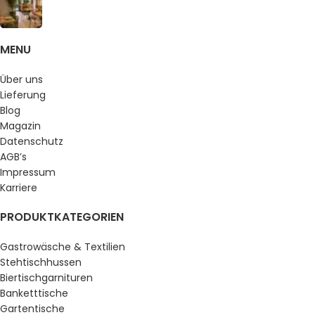
MENU
Über uns
Lieferung
Blog
Magazin
Datenschutz
AGB’s
Impressum
Karriere
PRODUKTKATEGORIEN
Gastrowäsche & Textilien
Stehtischhussen
Biertischgarnituren
Banketttische
Gartentische