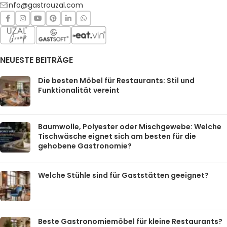
info@gastrouzal.com
NEUESTE BEITRÄGE
Die besten Möbel für Restaurants: Stil und
Funktionalität vereint
Baumwolle, Polyester oder Mischgewebe: Welche
Tischwäsche eignet sich am besten für die
gehobene Gastronomie?
Welche Stühle sind für Gaststätten geeignet?
Beste Gastronomiemöbel für kleine Restaurants?