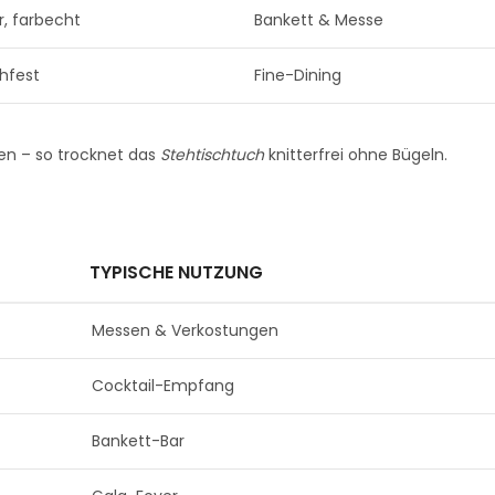
, farbecht
Bankett & Messe
hfest
Fine-Dining
n – so trocknet das
Stehtischtuch
knitterfrei ohne Bügeln.
TYPISCHE NUTZUNG
Messen & Verkostungen
Cocktail-Empfang
Bankett-Bar