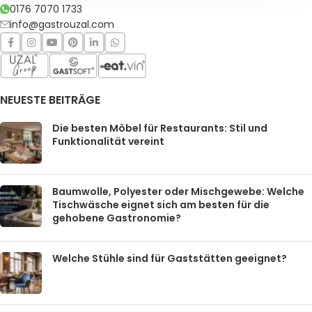
0176 7070 1733
info@gastrouzal.com
NEUESTE BEITRÄGE
Die besten Möbel für Restaurants: Stil und
Funktionalität vereint
Baumwolle, Polyester oder Mischgewebe: Welche
Tischwäsche eignet sich am besten für die
gehobene Gastronomie?
Welche Stühle sind für Gaststätten geeignet?