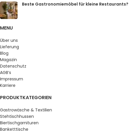
Beste Gastronomiemöbel für kleine Restaurants?
MENU
Über uns
Lieferung
Blog
Magazin
Datenschutz
AGB’s
Impressum
Karriere
PRODUKTKATEGORIEN
Gastrowäsche & Textilien
Stehtischhussen
Biertischgarnituren
Banketttische