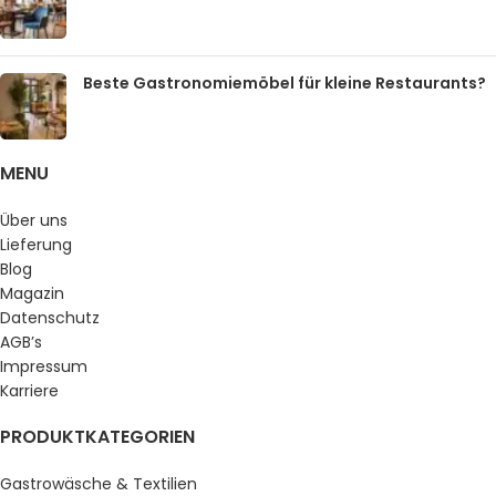
Beste Gastronomiemöbel für kleine Restaurants?
MENU
Über uns
Lieferung
Blog
Magazin
Datenschutz
AGB’s
Impressum
Karriere
PRODUKTKATEGORIEN
Gastrowäsche & Textilien