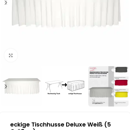
Klick zum Vergrößern
eckige Tischhusse Deluxe Weiß (5