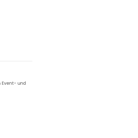
im Event- und