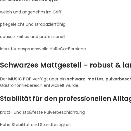
weich und angenehm im Griff
pflegeleicht und strapazierfähig
optisch zeitlos und professionell
Ideal für anspruchsvolle HoReCa-Bereiche.
Schwarzes Mattgestell – robust & la
Der
MUSIC POP
verfügt über ein
schwarz-mattes, pulverbesch
Gastronomiebereich entwickelt wurde.
Stabilität für den professionellen Allta
Kratz- und stoßfeste Pulverbeschichtung
Hohe Stabilität und Standfestigkeit