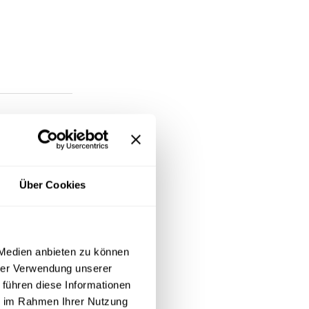
Über Cookies
 Medien anbieten zu können
hrer Verwendung unserer
 führen diese Informationen
ie im Rahmen Ihrer Nutzung