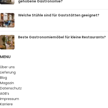
gehobene Gastronomie?
Welche Stühle sind für Gaststätten geeignet?
Beste Gastronomiemöbel für kleine Restaurants?
MENU
Über uns
Lieferung
Blog
Magazin
Datenschutz
AGB’s
Impressum
Karriere