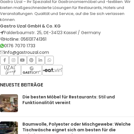
Gastro Uzal – Ihr Spezialist für Gastronomiemöbel und -textilien. Wir
bieten maßgeschneiderte Lösungen für Restaurants, Hotels und
Veranstaltungen. Qualität und Service, auf die Sie sich verlassen
können.
Gastro Uzal GmbH & Co. KG
Falderbaumstr. 25, DE-34123 Kassel / Germany
Hotline: 056131741361
0176 7070 1733
info@gastrouzal.com
NEUESTE BEITRÄGE
Die besten Möbel für Restaurants: Stil und
Funktionalität vereint
Baumwolle, Polyester oder Mischgewebe: Welche
Tischwäsche eignet sich am besten für die