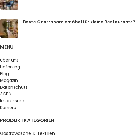
Beste Gastronomiemöbel für kleine Restaurants?
MENU
Über uns
Lieferung
Blog
Magazin
Datenschutz
AGB’s
Impressum
Karriere
PRODUKTKATEGORIEN
Gastrowäsche & Textilien