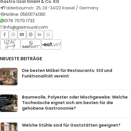
Gastro Uzal GmbH & Co. KG
Falderbaumstr. 25, DE-34123 Kassel / Germany
Hotline: 056131741361
0176 7070 1733
info@gastrouzal.com
NEUESTE BEITRÄGE
Die besten Möbel für Restaurants: Stil und
Funktionalität vereint
Baumwolle, Polyester oder Mischgewebe: Welche
Tischwäsche eignet sich am besten für die
gehobene Gastronomie?
Welche Stühle sind für Gaststätten geeignet?