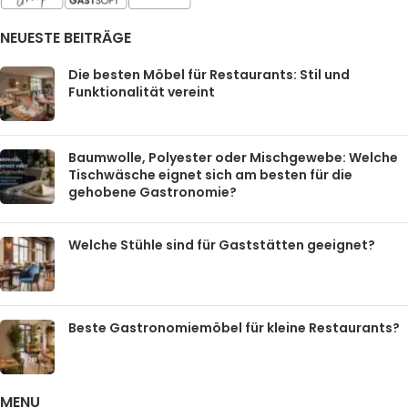
NEUESTE BEITRÄGE
Die besten Möbel für Restaurants: Stil und
Funktionalität vereint
Baumwolle, Polyester oder Mischgewebe: Welche
Tischwäsche eignet sich am besten für die
gehobene Gastronomie?
Welche Stühle sind für Gaststätten geeignet?
Beste Gastronomiemöbel für kleine Restaurants?
MENU