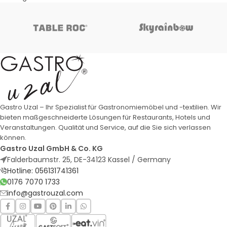
Gastro Uzal – Ihr Spezialist für Gastronomiemöbel und -textilien. Wir
bieten maßgeschneiderte Lösungen für Restaurants, Hotels und
Veranstaltungen. Qualität und Service, auf die Sie sich verlassen
können.
Gastro Uzal GmbH & Co. KG
Falderbaumstr. 25, DE-34123 Kassel / Germany
Hotline: 056131741361
0176 7070 1733
info@gastrouzal.com