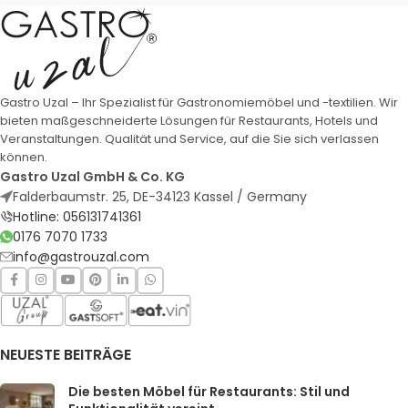
Gastro Uzal – Ihr Spezialist für Gastronomiemöbel und -textilien. Wir
bieten maßgeschneiderte Lösungen für Restaurants, Hotels und
Veranstaltungen. Qualität und Service, auf die Sie sich verlassen
können.
Gastro Uzal GmbH & Co. KG
Falderbaumstr. 25, DE-34123 Kassel / Germany
Hotline: 056131741361
0176 7070 1733
info@gastrouzal.com
NEUESTE BEITRÄGE
Die besten Möbel für Restaurants: Stil und