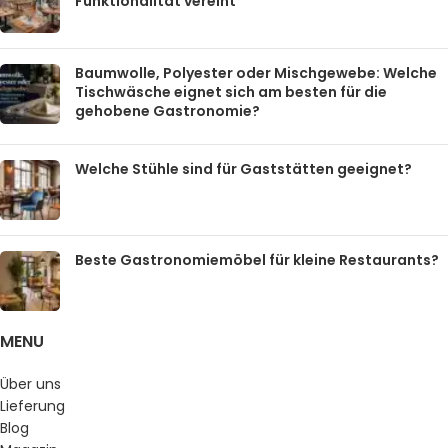
Funktionalität vereint
Baumwolle, Polyester oder Mischgewebe: Welche
Tischwäsche eignet sich am besten für die
gehobene Gastronomie?
Welche Stühle sind für Gaststätten geeignet?
Beste Gastronomiemöbel für kleine Restaurants?
MENU
Über uns
Lieferung
Blog