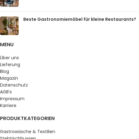
Beste Gastronomiemöbel für kleine Restaurants?
MENU
Über uns
Lieferung
Blog
Magazin
Datenschutz
AGB’s
Impressum
Karriere
PRODUKTKATEGORIEN
Gastrowäsche & Textilien
Stehtischhussen