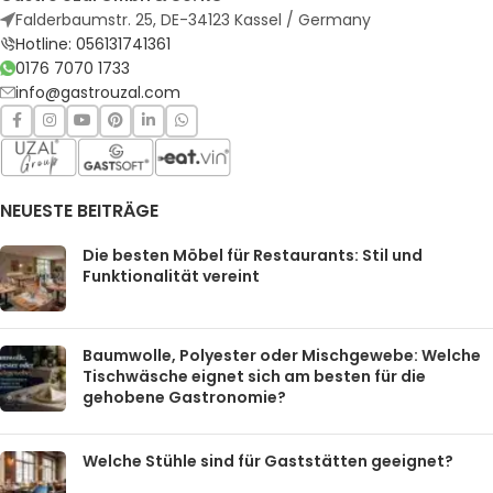
Falderbaumstr. 25, DE-34123 Kassel / Germany
Hotline: 056131741361
0176 7070 1733
info@gastrouzal.com
NEUESTE BEITRÄGE
Die besten Möbel für Restaurants: Stil und
Funktionalität vereint
Baumwolle, Polyester oder Mischgewebe: Welche
Tischwäsche eignet sich am besten für die
gehobene Gastronomie?
Welche Stühle sind für Gaststätten geeignet?