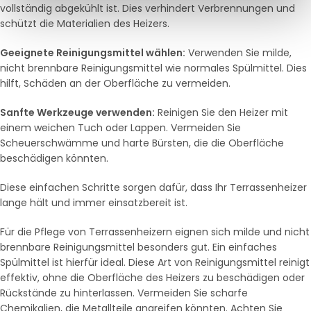
vollständig abgekühlt ist. Dies verhindert Verbrennungen und
schützt die Materialien des Heizers.
Geeignete Reinigungsmittel wählen:
Verwenden Sie milde,
nicht brennbare Reinigungsmittel wie normales Spülmittel. Dies
hilft, Schäden an der Oberfläche zu vermeiden.
Sanfte Werkzeuge verwenden:
Reinigen Sie den Heizer mit
einem weichen Tuch oder Lappen. Vermeiden Sie
Scheuerschwämme und harte Bürsten, die die Oberfläche
beschädigen könnten.
Diese einfachen Schritte sorgen dafür, dass Ihr Terrassenheizer
lange hält und immer einsatzbereit ist.
Für die Pflege von Terrassenheizern eignen sich milde und nicht
brennbare Reinigungsmittel besonders gut. Ein einfaches
Spülmittel ist hierfür ideal. Diese Art von Reinigungsmittel reinigt
effektiv, ohne die Oberfläche des Heizers zu beschädigen oder
Rückstände zu hinterlassen. Vermeiden Sie scharfe
Chemikalien, die Metallteile angreifen könnten. Achten Sie