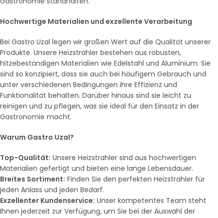
Gastronomie standhalten.
Hochwertige Materialien und exzellente Verarbeitung
Bei Gastro Uzal legen wir großen Wert auf die Qualität unserer
Produkte. Unsere Heizstrahler bestehen aus robusten,
hitzebeständigen Materialien wie Edelstahl und Aluminium. Sie
sind so konzipiert, dass sie auch bei häufigem Gebrauch und
unter verschiedenen Bedingungen ihre Effizienz und
Funktionalität behalten. Darüber hinaus sind sie leicht zu
reinigen und zu pflegen, was sie ideal für den Einsatz in der
Gastronomie macht.
Warum Gastro Uzal?
Top-Qualität:
Unsere Heizstrahler sind aus hochwertigen
Materialien gefertigt und bieten eine lange Lebensdauer.
Breites Sortiment:
Finden Sie den perfekten Heizstrahler für
jeden Anlass und jeden Bedarf.
Exzellenter Kundenservice:
Unser kompetentes Team steht
Ihnen jederzeit zur Verfügung, um Sie bei der Auswahl der