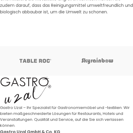
zudem darauf, dass das Reinigungsmittel umweltfreundlich und
biologisch abbaubar ist, um die Umwelt zu schonen.
Gastro Uzal – Ihr Spezialist für Gastronomiemöbel und -textilien. Wir
bieten maßgeschneiderte Lösungen für Restaurants, Hotels und
Veranstaltungen. Qualität und Service, auf die Sie sich verlassen
können.
Gastro Uzal GmbH & Co. KG