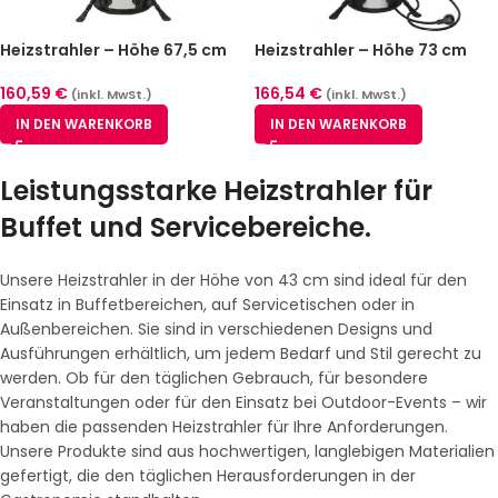
Heizstrahler – Höhe 67,5 cm
Heizstrahler – Höhe 73 cm
160,59
€
166,54
€
(inkl. MwSt.)
(inkl. MwSt.)
IN DEN WARENKORB
IN DEN WARENKORB
Leistungsstarke Heizstrahler für
Buffet und Servicebereiche.
Unsere Heizstrahler in der Höhe von 43 cm sind ideal für den
Einsatz in Buffetbereichen, auf Servicetischen oder in
Außenbereichen. Sie sind in verschiedenen Designs und
Ausführungen erhältlich, um jedem Bedarf und Stil gerecht zu
werden. Ob für den täglichen Gebrauch, für besondere
Veranstaltungen oder für den Einsatz bei Outdoor-Events – wir
haben die passenden Heizstrahler für Ihre Anforderungen.
Unsere Produkte sind aus hochwertigen, langlebigen Materialien
gefertigt, die den täglichen Herausforderungen in der