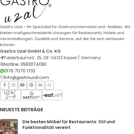
Gastro Uzal – Ihr Spezialist für Gastronomiemöbel und -textilien. Wir
bieten maßgeschneiderte Lösungen für Restaurants, Hotels und
Veranstaltungen. Qualität und Service, auf die Sie sich verlassen
können.
Gastro Uzal GmbH & Co. KG
Falderbaumstr. 25, DE-34123 Kassel / Germany
Hotline: 056131741361
0176 7070 1733
info@gastrouzal.com
NEUESTE BEITRÄGE
Die besten Möbel für Restaurants: Stil und
Funktionalität vereint