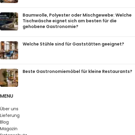
Baumwolle, Polyester oder Mischgewebe: Welche
Tischwäsche eignet sich am besten für die
gehobene Gastronomie?
Welche Stühle sind für Gaststätten geeignet?
Beste Gastronomiemöbel für kleine Restaurants?
MENU
Über uns
Lieferung
Blog
Magazin