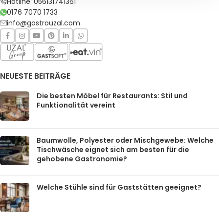
Hotline: 056131741361
0176 7070 1733
info@gastrouzal.com
NEUESTE BEITRÄGE
Die besten Möbel für Restaurants: Stil und
Funktionalität vereint
Baumwolle, Polyester oder Mischgewebe: Welche
Tischwäsche eignet sich am besten für die
gehobene Gastronomie?
Welche Stühle sind für Gaststätten geeignet?