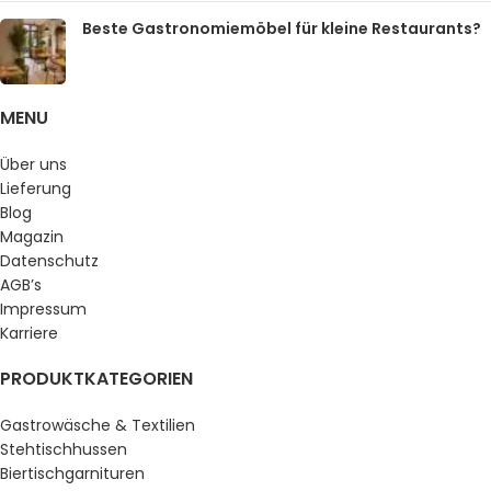
Beste Gastronomiemöbel für kleine Restaurants?
MENU
Über uns
Lieferung
Blog
Magazin
Datenschutz
AGB’s
Impressum
Karriere
PRODUKTKATEGORIEN
Gastrowäsche & Textilien
Stehtischhussen
Biertischgarnituren