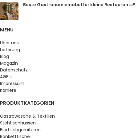
Beste Gastronomiemöbel für kleine Restaurants?
MENU
Über uns
Lieferung
Blog
Magazin
Datenschutz
AGB’s
Impressum
Karriere
PRODUKTKATEGORIEN
Gastrowäsche & Textilien
Stehtischhussen
Biertischgarnituren
Banketttische