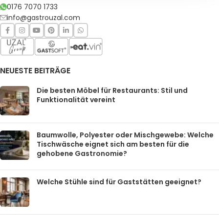
0176 7070 1733
info@gastrouzal.com
NEUESTE BEITRÄGE
Die besten Möbel für Restaurants: Stil und
Funktionalität vereint
Baumwolle, Polyester oder Mischgewebe: Welche
Tischwäsche eignet sich am besten für die
gehobene Gastronomie?
Welche Stühle sind für Gaststätten geeignet?