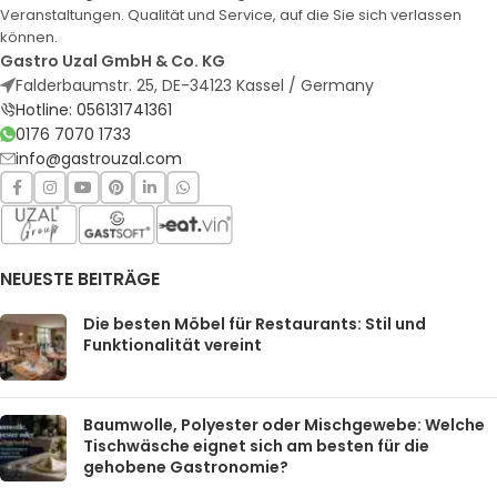
Veranstaltungen. Qualität und Service, auf die Sie sich verlassen
können.
Gastro Uzal GmbH & Co. KG
Falderbaumstr. 25, DE-34123 Kassel / Germany
Hotline: 056131741361
0176 7070 1733
info@gastrouzal.com
NEUESTE BEITRÄGE
Die besten Möbel für Restaurants: Stil und
Funktionalität vereint
Baumwolle, Polyester oder Mischgewebe: Welche
Tischwäsche eignet sich am besten für die
gehobene Gastronomie?