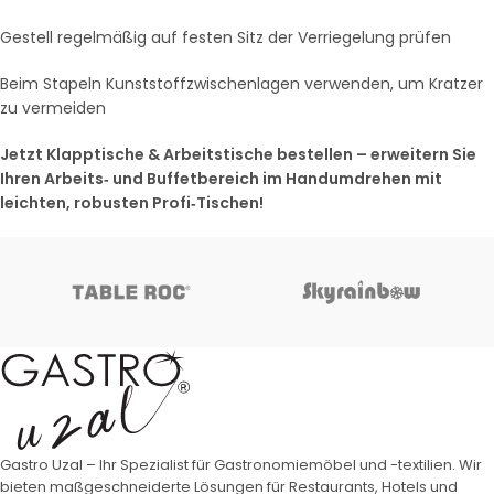
Gestell regelmäßig auf festen Sitz der Verriegelung prüfen
Beim Stapeln Kunststoffzwischenlagen verwenden, um Kratzer
zu vermeiden
Jetzt Klapptische & Arbeitstische bestellen – erweitern Sie
Ihren Arbeits‑ und Buffetbereich im Handumdrehen mit
leichten, robusten Profi‑Tischen!
Gastro Uzal – Ihr Spezialist für Gastronomiemöbel und -textilien. Wir
bieten maßgeschneiderte Lösungen für Restaurants, Hotels und