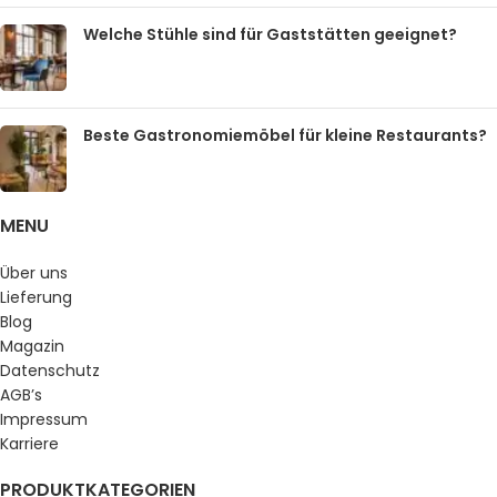
Welche Stühle sind für Gaststätten geeignet?
Beste Gastronomiemöbel für kleine Restaurants?
MENU
Über uns
Lieferung
Blog
Magazin
Datenschutz
AGB’s
Impressum
Karriere
PRODUKTKATEGORIEN