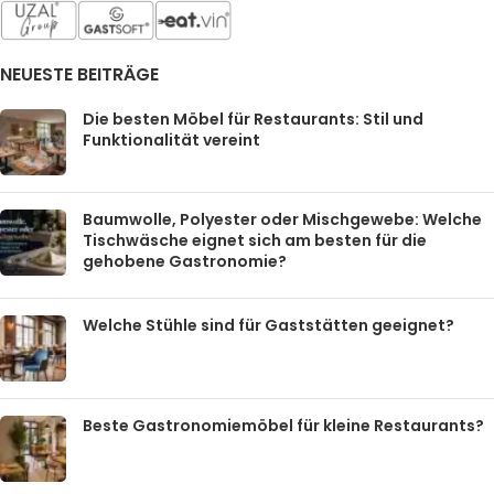
NEUESTE BEITRÄGE
Die besten Möbel für Restaurants: Stil und
Funktionalität vereint
Baumwolle, Polyester oder Mischgewebe: Welche
Tischwäsche eignet sich am besten für die
gehobene Gastronomie?
Welche Stühle sind für Gaststätten geeignet?
Beste Gastronomiemöbel für kleine Restaurants?