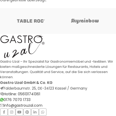
Gastro Uzal – Ihr Spezialist für Gastronomiemöbel und -textilien. Wir
bieten maßgeschneiderte Lösungen für Restaurants, Hotels und
Veranstaltungen. Qualität und Service, auf die Sie sich verlassen
können.
Gastro Uzal GmbH & Co. KG
Falderbaumstr. 25, DE-34123 Kassel / Germany
Hotline: 056131741361
0176 7070 1733
info@gastrouzal.com