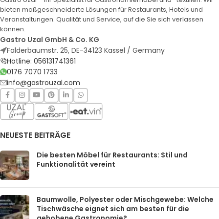
bieten maßgeschneiderte Lösungen für Restaurants, Hotels und
Veranstaltungen. Qualität und Service, auf die Sie sich verlassen
können.
Gastro Uzal GmbH & Co. KG
Falderbaumstr. 25, DE-34123 Kassel / Germany
Hotline: 056131741361
0176 7070 1733
info@gastrouzal.com
NEUESTE BEITRÄGE
Die besten Möbel für Restaurants: Stil und
Funktionalität vereint
Baumwolle, Polyester oder Mischgewebe: Welche
Tischwäsche eignet sich am besten für die
gehobene Gastronomie?