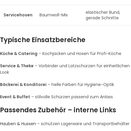
elastischer Bund,
Servicehosen
Baumwoll-Mix
gerade Schnitte
Typische Einsatzbereiche
Küche & Catering
– Kochjacken und Hosen für Profi-Köche
Service & Theke
– Vorbinder und Latzschürzen für einheitlichen
Look
Bäckerei & Konditorei
– helle Farben für Hygiene-Optik
Event & Buffet
– stilvolle Schürzen passend zum Anlass
Passendes Zubehör – interne Links
Hauben & Hussen
– schützen Lagerware und Transportbehälter