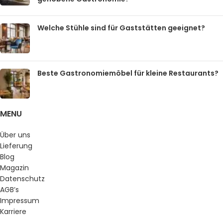
Welche Stühle sind für Gaststätten geeignet?
Beste Gastronomiemöbel für kleine Restaurants?
MENU
Über uns
Lieferung
Blog
Magazin
Datenschutz
AGB’s
Impressum
Karriere