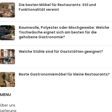
Die besten Möbel für Restaurants: Stil und
Funktionalität vereint
Baumwolle, Polyester oder Mischgewebe: Welche
Tischwäsche eignet sich am besten für die
gehobene Gastronomie?
Welche Stühle sind für Gaststätten geeignet?
Beste Gastronomiemöbel für kleine Restaurants?
MENU
Über uns
Lieferung