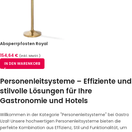
Absperrpfosten Royal
Messing 2er Pack
154,64
€
(inkl. MwSt.)
IN DEN WARENKORB
Personenleitsysteme – Effiziente und
stilvolle Lösungen für Ihre
Gastronomie und Hotels
Willkommen in der Kategorie "Personenleitsysteme" bei Gastro
Uzal! Unsere hochwertigen Personenleitsysteme bieten die
perfekte Kombination aus Effizienz, Stil und Funktionalität, um