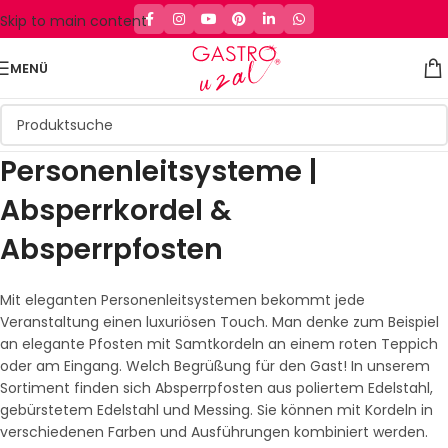
Skip to main content
MENÜ
Personenleitsysteme |
Absperrkordel &
Absperrpfosten
Mit eleganten Personenleitsystemen bekommt jede
Veranstaltung einen luxuriösen Touch. Man denke zum Beispiel
an elegante Pfosten mit Samtkordeln an einem roten Teppich
oder am Eingang. Welch Begrüßung für den Gast! In unserem
Sortiment finden sich Absperrpfosten aus poliertem Edelstahl,
gebürstetem Edelstahl und Messing. Sie können mit Kordeln in
verschiedenen Farben und Ausführungen kombiniert werden.