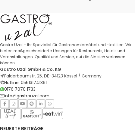
Gastro Uzal – Ihr Spezialist für Gastronomiemöbel und -textilien. Wir
bieten maßgeschneiderte Lösungen für Restaurants, Hotels und
Veranstaltungen. Qualität und Service, auf die Sie sich verlassen
können.
Gastro Uzal GmbH & Co. KG
Falderbaumstr. 25, DE-34123 Kassel / Germany
Hotline: 056131741361
0176 7070 1733
info@gastrouzal.com
NEUESTE BEITRÄGE