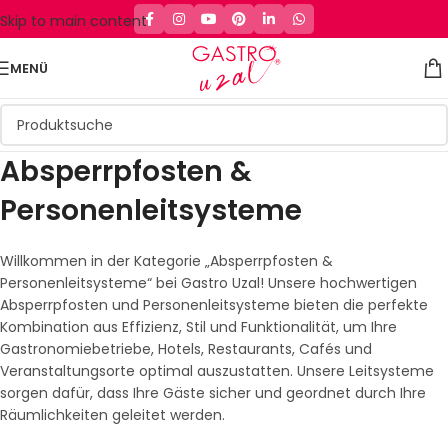
Skip to main content
MENÜ
Absperrpfosten &
Personenleitsysteme
Willkommen in der Kategorie „Absperrpfosten &
Personenleitsysteme“ bei Gastro Uzal! Unsere hochwertigen
Absperrpfosten und Personenleitsysteme bieten die perfekte
Kombination aus Effizienz, Stil und Funktionalität, um Ihre
Gastronomiebetriebe, Hotels, Restaurants, Cafés und
Veranstaltungsorte optimal auszustatten. Unsere Leitsysteme
sorgen dafür, dass Ihre Gäste sicher und geordnet durch Ihre
Räumlichkeiten geleitet werden.