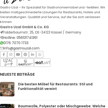
Gastro Uzal – Ihr Spezialist für Gastronomiemöbel und -textilien. Wir
bieten maßgeschneiderte Lösungen für Restaurants, Hotels und
Veranstaltungen. Qualität und Service, auf die Sie sich verlassen
können.
Gastro Uzal GmbH & Co. KG
Falderbaumstr. 25, DE-34123 Kassel / Germany
Hotline: 056131741361
0176 7070 1733
info@gastrouzal.com
NEUESTE BEITRÄGE
Die besten Möbel für Restaurants: Stil und
Funktionalität vereint
Baumwolle, Polyester oder Mischgewebe: Welche