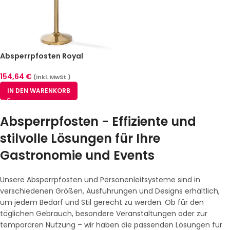
Absperrpfosten Royal
Messing 2er Pack
154,64
€
(inkl. MwSt.)
IN DEN WARENKORB
Absperrpfosten - Effiziente und
stilvolle Lösungen für Ihre
Gastronomie und Events
Unsere Absperrpfosten und Personenleitsysteme sind in
verschiedenen Größen, Ausführungen und Designs erhältlich,
um jedem Bedarf und Stil gerecht zu werden. Ob für den
täglichen Gebrauch, besondere Veranstaltungen oder zur
temporären Nutzung – wir haben die passenden Lösungen für