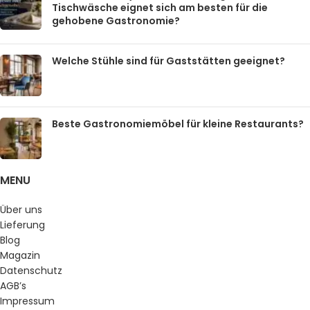
Tischwäsche eignet sich am besten für die
gehobene Gastronomie?
Welche Stühle sind für Gaststätten geeignet?
Beste Gastronomiemöbel für kleine Restaurants?
MENU
Über uns
Lieferung
Blog
Magazin
Datenschutz
AGB’s
Impressum