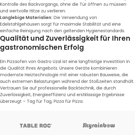
Kontrolle des Backvorgangs, ohne die Tür öffnen zu müssen
und wertvolle Hitze zu verlieren.
Langlebige Materialien:
Die Verwendung von
Edelstahlgehäusen sorgt für maximale Stabilität und eine
einfache Reinigung nach den geltenden Hygienestandards.
Qualität und Zuverlässigkeit für Ihren
gastronomischen Erfolg
Ein Pizzaofen von Gastro Uzal ist eine langfristige Investition in
die Qualität Ihres Angebots. Unsere Geräte kombinieren
modernste Heiztechnologie mit einer robusten Bauweise, die
auch extremen Belastungen während der Stoßzeiten standhält.
Vertrauen Sie auf professionelle Backtechnik, die durch
Zuverlässigkeit, Energieeffizienz und erstklassige Ergebnisse
überzeugt – Tag für Tag, Pizza für Pizza.