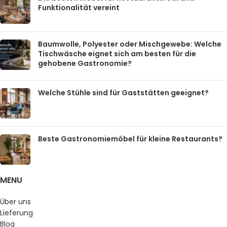
Funktionalität vereint
Baumwolle, Polyester oder Mischgewebe: Welche
Tischwäsche eignet sich am besten für die
gehobene Gastronomie?
Welche Stühle sind für Gaststätten geeignet?
Beste Gastronomiemöbel für kleine Restaurants?
MENU
Über uns
Lieferung
Blog