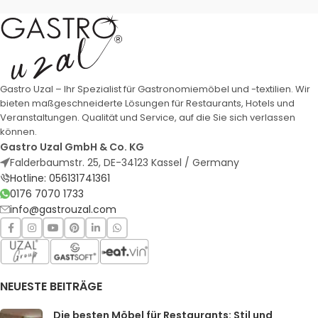
Gastro Uzal – Ihr Spezialist für Gastronomiemöbel und -textilien. Wir
bieten maßgeschneiderte Lösungen für Restaurants, Hotels und
Veranstaltungen. Qualität und Service, auf die Sie sich verlassen
können.
Gastro Uzal GmbH & Co. KG
Falderbaumstr. 25, DE-34123 Kassel / Germany
Hotline: 056131741361
0176 7070 1733
info@gastrouzal.com
NEUESTE BEITRÄGE
Die besten Möbel für Restaurants: Stil und