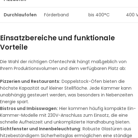
Durchlaufofen
Förderband
bis 400°C
400 
Einsatzbereiche und funktionale
Vorteile
Die Wahl der richtigen Ofentechnik hängt maßgeblich von
Ihrem Produktionsvolumen und dem verfügbaren Platz ab:
Pizzerien und Restaurants:
Doppelstock-Öfen bieten die
höchste Kapazität auf kleiner Stellfläche. Jede Kammer kann
unabhängig gesteuert werden, was besonders in Nebenzeiten
Energie spart.
Bistros und Imbisswagen:
Hier kommen häufig kompakte Ein-
Kammer-Modelle mit 230V-Anschluss zum Einsatz, die eine
schnelle Aufheizzeit und unkomplizierte Handhabung bieten.
Sichtfenster und Innenbeleuchtung:
Robuste Glastüren aus
hitzebeständigem Sicherheitsglas ermöglichen eine ständige