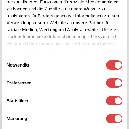
personalisieren, Funktionen für soziale Medien anbieten
zu können und die Zugriffe auf unsere Website zu
analysieren. Außerdem geben wir Informationen zu Ihrer
Verwendung unserer Website an unsere Partner für
soziale Medien, Werbung und Analysen weiter. Unsere
Partner führen diese Informationen möglicherweise mit
weiteren Daten zusammen, die Sie ihnen bereitgestellt
haben oder die sie im Rahmen Ihrer Nutzung der Dienste
gesammelt haben.
Einwilligungsauswahl
Notwendig
Präferenzen
Statistiken
Marketing