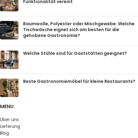
Funktionalität vereint
Baumwolle, Polyester oder Mischgewebe: Welche
Tischwäsche eignet sich am besten für die
gehobene Gastronomie?
Welche Stühle sind für Gaststätten geeignet?
Beste Gastronomiemöbel für kleine Restaurants?
MENU
Über uns
Lieferung
Blog