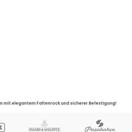
ion mit elegantem Falten­rock und sicherer Befestigung!