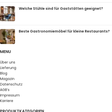
Welche Stühle sind für Gaststätten geeignet?
Beste Gastronomiemöbel für kleine Restaurants?
MENU
Über uns
Lieferung
Blog
Magazin
Datenschutz
AGB’s
Impressum
Karriere
PRODUKTKATEGORIEN