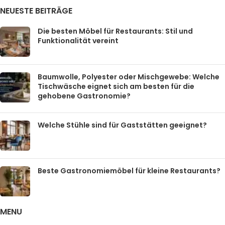
NEUESTE BEITRÄGE
Die besten Möbel für Restaurants: Stil und
Funktionalität vereint
Baumwolle, Polyester oder Mischgewebe: Welche
Tischwäsche eignet sich am besten für die
gehobene Gastronomie?
Welche Stühle sind für Gaststätten geeignet?
Beste Gastronomiemöbel für kleine Restaurants?
MENU