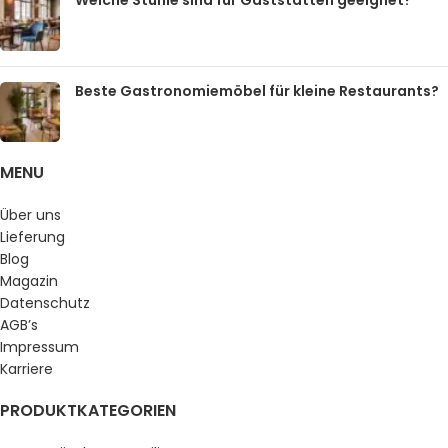
Beste Gastronomiemöbel für kleine Restaurants?
MENU
Über uns
Lieferung
Blog
Magazin
Datenschutz
AGB’s
Impressum
Karriere
PRODUKTKATEGORIEN