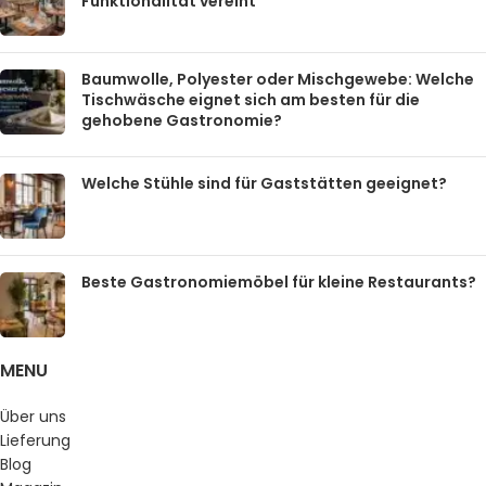
Funktionalität vereint
Baumwolle, Polyester oder Mischgewebe: Welche
Tischwäsche eignet sich am besten für die
gehobene Gastronomie?
Welche Stühle sind für Gaststätten geeignet?
Beste Gastronomiemöbel für kleine Restaurants?
MENU
Über uns
Lieferung
Blog