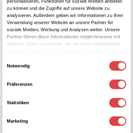
personalisieren, Funktionen für soziale Medien anbieten
zu können und die Zugriffe auf unsere Website zu
analysieren. Außerdem geben wir Informationen zu Ihrer
Verwendung unserer Website an unsere Partner für
soziale Medien, Werbung und Analysen weiter. Unsere
Partner führen diese Informationen möglicherweise mit
weiteren Daten zusammen, die Sie ihnen bereitgestellt
haben oder die sie im Rahmen Ihrer Nutzung der Dienste
gesammelt haben.
Einwilligungsauswahl
Notwendig
Präferenzen
Statistiken
Marketing