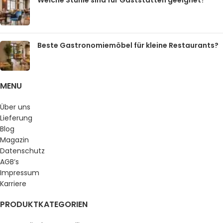
Beste Gastronomiemöbel für kleine Restaurants?
MENU
Über uns
Lieferung
Blog
Magazin
Datenschutz
AGB’s
Impressum
Karriere
PRODUKTKATEGORIEN