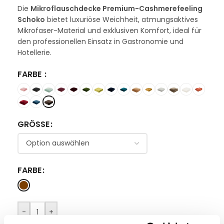
Die
Mikroflauschdecke Premium-Cashmerefeeling
Schoko
bietet luxuriöse Weichheit, atmungsaktives
Mikrofaser-Material und exklusiven Komfort, ideal für
den professionellen Einsatz in Gastronomie und
Hotellerie.
FARBE
GRÖSSE
FARBE
-
+