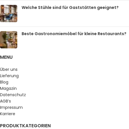
Welche Stühle sind für Gaststätten geeignet?
Beste Gastronomiemöbel für kleine Restaurants?
MENU
Über uns
Lieferung
Blog
Magazin
Datenschutz
AGB’s
Impressum
Karriere
PRODUKTKATEGORIEN