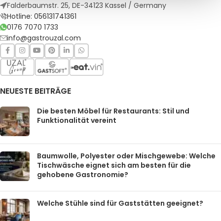
Falderbaumstr. 25, DE-34123 Kassel / Germany
Hotline: 056131741361
0176 7070 1733
info@gastrouzal.com
NEUESTE BEITRÄGE
Die besten Möbel für Restaurants: Stil und
Funktionalität vereint
Baumwolle, Polyester oder Mischgewebe: Welche
Tischwäsche eignet sich am besten für die
gehobene Gastronomie?
Welche Stühle sind für Gaststätten geeignet?