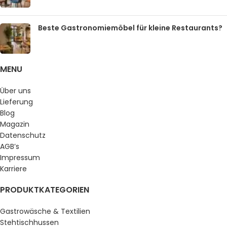
Beste Gastronomiemöbel für kleine Restaurants?
MENU
Über uns
Lieferung
Blog
Magazin
Datenschutz
AGB’s
Impressum
Karriere
PRODUKTKATEGORIEN
Gastrowäsche & Textilien
Stehtischhussen