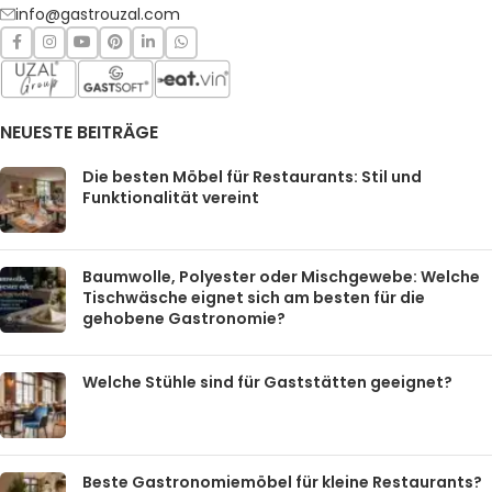
info@gastrouzal.com
NEUESTE BEITRÄGE
Die besten Möbel für Restaurants: Stil und
Funktionalität vereint
Baumwolle, Polyester oder Mischgewebe: Welche
Tischwäsche eignet sich am besten für die
gehobene Gastronomie?
Welche Stühle sind für Gaststätten geeignet?
Beste Gastronomiemöbel für kleine Restaurants?