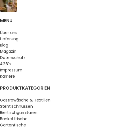
MENU
Über uns
Lieferung
Blog
Magazin
Datenschutz
AGB’s
Impressum
Karriere
PRODUKTKATEGORIEN
Gastrowäsche & Textilien
Stehtischhussen
Biertischgarnituren
Banketttische
Gartentische