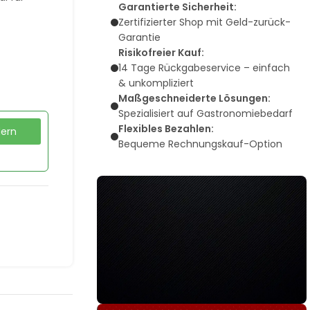
Garantierte Sicherheit:
Zertifizierter Shop mit Geld-zurück-
Garantie
Risikofreier Kauf:
14 Tage Rückgabeservice – einfach
& unkompliziert
Maßgeschneiderte Lösungen:
Spezialisiert auf Gastronomiebedarf
Flexibles Bezahlen:
dern
Bequeme Rechnungskauf-Option