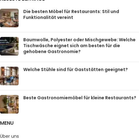
Die besten Möbel für Restaurants: Stil und
Funktionalität vereint
Baumwolle, Polyester oder Mischgewebe: Welche
Tischwäsche eignet sich am besten für die
gehobene Gastronomie?
Welche Stühle sind für Gaststätten geeignet?
Beste Gastronomiemöbel für kleine Restaurants?
MENU
Über uns