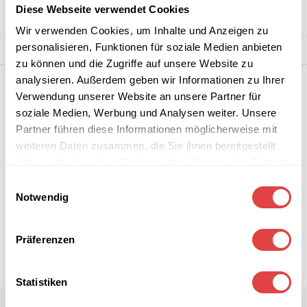
Diese Webseite verwendet Cookies
Teilen:
Wir verwenden Cookies, um Inhalte und Anzeigen zu
personalisieren, Funktionen für soziale Medien anbieten
zu können und die Zugriffe auf unsere Website zu
analysieren. Außerdem geben wir Informationen zu Ihrer
Verwendung unserer Website an unsere Partner für
soziale Medien, Werbung und Analysen weiter. Unsere
Partner führen diese Informationen möglicherweise mit
weiteren Daten zusammen, die Sie ihnen bereitgestellt
haben oder die sie im Rahmen Ihrer Nutzung der Dienste
gesammelt haben.
Einwilligungsauswahl
Notwendig
Präferenzen
Statistiken