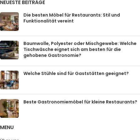
NEUESTE BEITRÄGE
Die besten Möbel für Restaurants: Stil und
Funktionalität vereint
Baumwolle, Polyester oder Mischgewebe: Welche
Tischwäsche eignet sich am besten für die
gehobene Gastronomie?
Welche Stühle sind für Gaststätten geeignet?
Beste Gastronomiemöbel für kleine Restaurants?
MENU