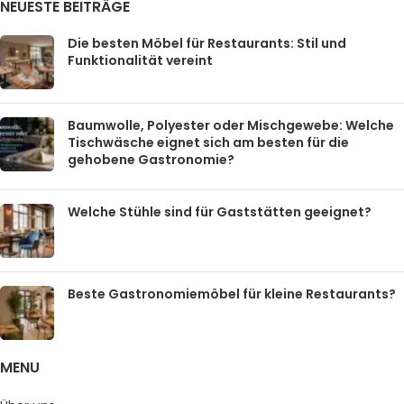
NEUESTE BEITRÄGE
Die besten Möbel für Restaurants: Stil und
Funktionalität vereint
Baumwolle, Polyester oder Mischgewebe: Welche
Tischwäsche eignet sich am besten für die
gehobene Gastronomie?
Welche Stühle sind für Gaststätten geeignet?
Beste Gastronomiemöbel für kleine Restaurants?
MENU