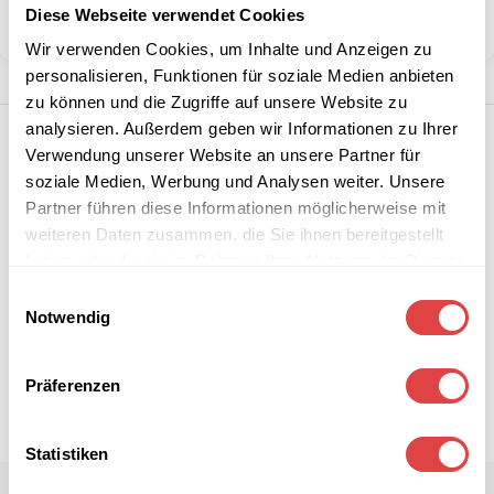
Diese Webseite verwendet Cookies
Teilen:
Wir verwenden Cookies, um Inhalte und Anzeigen zu
personalisieren, Funktionen für soziale Medien anbieten
zu können und die Zugriffe auf unsere Website zu
analysieren. Außerdem geben wir Informationen zu Ihrer
Verwendung unserer Website an unsere Partner für
soziale Medien, Werbung und Analysen weiter. Unsere
Partner führen diese Informationen möglicherweise mit
weiteren Daten zusammen, die Sie ihnen bereitgestellt
haben oder die sie im Rahmen Ihrer Nutzung der Dienste
gesammelt haben.
Einwilligungsauswahl
Notwendig
Präferenzen
Statistiken