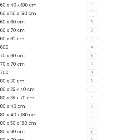
60 x 40 x 180 cm
1
60 x 50 x 180 cm
1
60 x 60 cm
3
60 x 70 cm
3
60 x 82 cm
1
600
4
70 x 60 cm
3
70 x 70 cm
3
700
4
80 x 30 cm
2
80 x 35 x 40 cm
1
80 x 35 x 70 cm
1
80 x 40 cm
3
80 x 40 x 180 cm
1
80 x 50 x 180 cm
1
80 x 60 cm
3
3