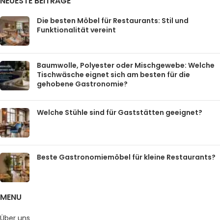
NEUESTE BEITRÄGE
Die besten Möbel für Restaurants: Stil und
Funktionalität vereint
Baumwolle, Polyester oder Mischgewebe: Welche
Tischwäsche eignet sich am besten für die
gehobene Gastronomie?
Welche Stühle sind für Gaststätten geeignet?
Beste Gastronomiemöbel für kleine Restaurants?
MENU
Über uns