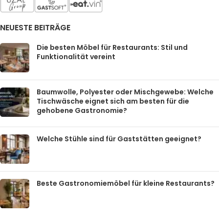
NEUESTE BEITRÄGE
Die besten Möbel für Restaurants: Stil und
Funktionalität vereint
Baumwolle, Polyester oder Mischgewebe: Welche
Tischwäsche eignet sich am besten für die
gehobene Gastronomie?
Welche Stühle sind für Gaststätten geeignet?
Beste Gastronomiemöbel für kleine Restaurants?