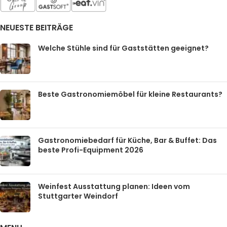
NEUESTE BEITRÄGE
Welche Stühle sind für Gaststätten geeignet?
Beste Gastronomiemöbel für kleine Restaurants?
Gastronomiebedarf für Küche, Bar & Buffet: Das
beste Profi-Equipment 2026
Weinfest Ausstattung planen: Ideen vom
Stuttgarter Weindorf