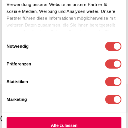
Verwendung unserer Website an unsere Partner für
soziale Medien, Werbung und Analysen weiter. Unsere
Partner führen diese Informationen möglicherweise mit
weiteren Daten zusammen, die Sie ihnen bereitgestellt
haben oder die sie im Rahmen Ihrer Nutzung der Dienste
gesammelt haben.
Einwilligungsauswahl
Notwendig
Präferenzen
Statistiken
Marketing
Alle zulassen