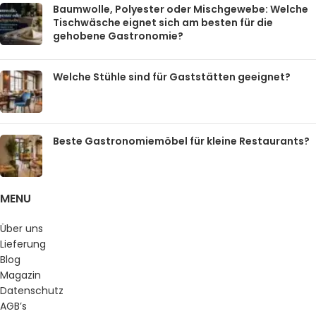
Baumwolle, Polyester oder Mischgewebe: Welche
Tischwäsche eignet sich am besten für die
gehobene Gastronomie?
Welche Stühle sind für Gaststätten geeignet?
Beste Gastronomiemöbel für kleine Restaurants?
MENU
Über uns
Lieferung
Blog
Magazin
Datenschutz
AGB’s