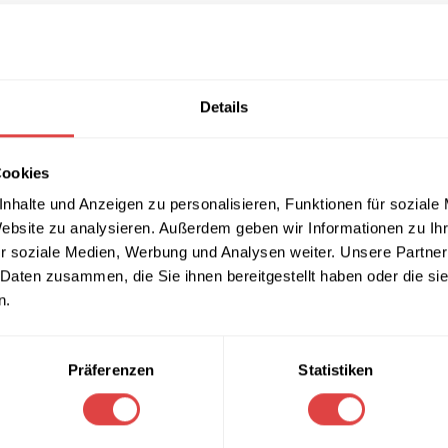
Details
Cookies
nhalte und Anzeigen zu personalisieren, Funktionen für soziale
Website zu analysieren. Außerdem geben wir Informationen zu I
r soziale Medien, Werbung und Analysen weiter. Unsere Partner
 Daten zusammen, die Sie ihnen bereitgestellt haben oder die s
n.
Präferenzen
Statistiken