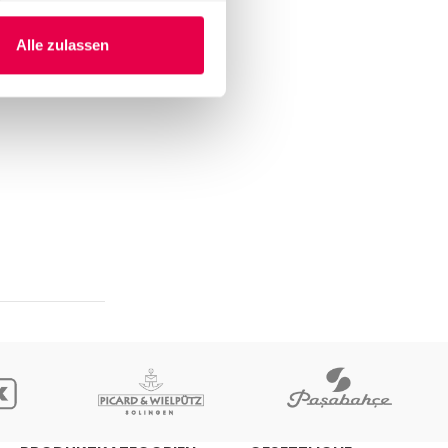
Alle zulassen