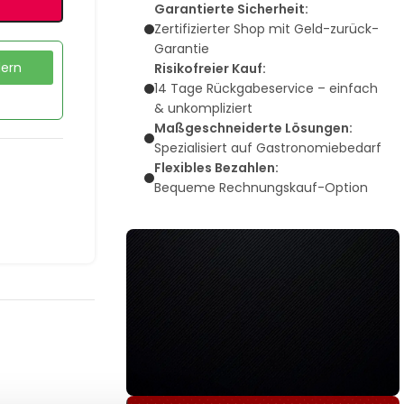
Garantierte Sicherheit:
Zertifizierter Shop mit Geld-zurück-
Garantie
dern
Risikofreier Kauf:
14 Tage Rückgabeservice – einfach
& unkompliziert
Maßgeschneiderte Lösungen:
Spezialisiert auf Gastronomiebedarf
Flexibles Bezahlen:
Bequeme Rechnungskauf-Option